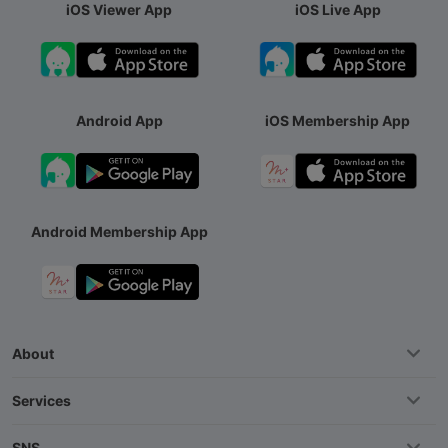
iOS Viewer App
iOS Live App
Android App
iOS Membership App
Android Membership App
About
Services
SNS